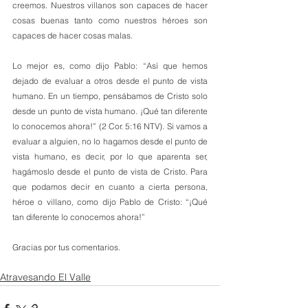
creemos. Nuestros villanos son capaces de hacer 
cosas buenas tanto como nuestros héroes son 
capaces de hacer cosas malas. 
Lo mejor es, como dijo Pablo: “Así que hemos 
dejado de evaluar a otros desde el punto de vista 
humano. En un tiempo, pensábamos de Cristo solo 
desde un punto de vista humano. ¡Qué tan diferente 
lo conocemos ahora!” (2 Cor. 5:16 NTV). Si vamos a 
evaluar a alguien, no lo hagamos desde el punto de 
vista humano, es decir, por lo que aparenta ser, 
hagámoslo desde el punto de vista de Cristo. Para 
que podamos decir en cuanto a cierta persona, 
héroe o villano, como dijo Pablo de Cristo: “¡Qué 
tan diferente lo conocemos ahora!”
Gracias por tus comentarios.
Atravesando El Valle