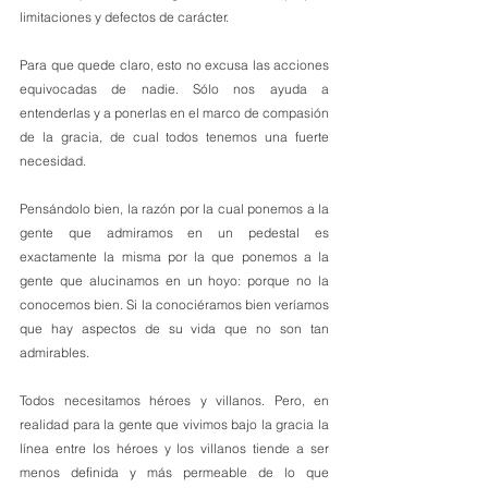
limitaciones y defectos de carácter.
Para que quede claro, esto no excusa las acciones 
equivocadas de nadie. Sólo nos ayuda a 
entenderlas y a ponerlas en el marco de compasión 
de la gracia, de cual todos tenemos una fuerte 
necesidad.
Pensándolo bien, la razón por la cual ponemos a la 
gente que admiramos en un pedestal es 
exactamente la misma por la que ponemos a la 
gente que alucinamos en un hoyo: porque no la 
conocemos bien. Si la conociéramos bien veríamos 
que hay aspectos de su vida que no son tan 
admirables.
Todos necesitamos héroes y villanos. Pero, en 
realidad para la gente que vivimos bajo la gracia la 
línea entre los héroes y los villanos tiende a ser 
menos definida y más permeable de lo que 