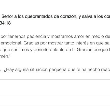
 Señor a los quebrantados de corazón, y salva a los con
 34:18
s por tenernos paciencia y mostrarnos amor en medio de
s emocional. Gracias por mostrar tanto interés en que 
 que sentimos y ponerlo delante de ti. Gracias porque 
Amén."
 ¿Hay alguna situación pequeña que te ha hecho rea