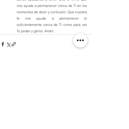
nos ayuda a permanecer cerca de Ti en los 
momentos de dolor y confusión. Que nuestra 
fe nos ayude a permanecer lo 
suficientemente cerca de Ti como para ver 
Tu poder y gloria. Amén.
Comentarios
Escribir un comentario...