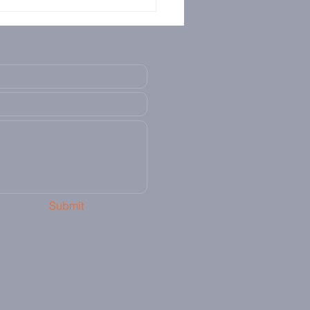
Submit