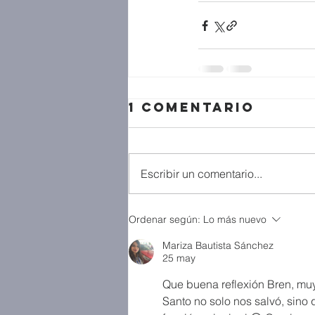
1 comentario
Escribir un comentario...
Ordenar según:
Lo más nuevo
Mariza Bautista Sánchez
25 may
Que buena reflexión Bren, muy
Santo no solo nos salvó, sino 