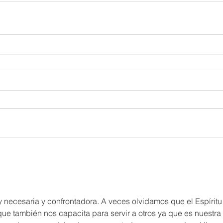
 necesaria y confrontadora. A veces olvidamos que el Espíritu
que también nos capacita para servir a otros ya que es nuestra 