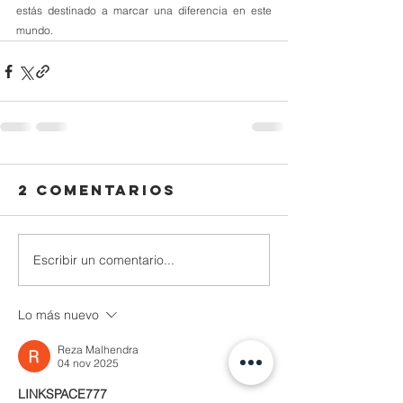
estás destinado a marcar una diferencia en este 
mundo.
2 comentarios
Escribir un comentario...
Lo más nuevo
Reza Malhendra
04 nov 2025
LINKSPACE777