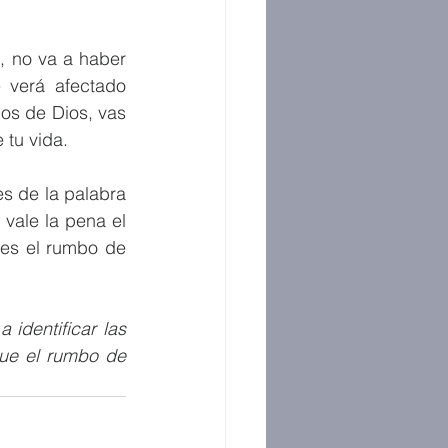
, no va a haber 
 verá afectado 
os de Dios, vas 
 tu vida.
s de la palabra 
vale la pena el 
es el rumbo de 
identificar las 
ue el rumbo de 