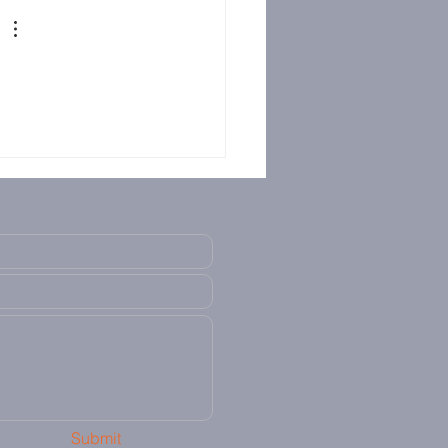
Submit