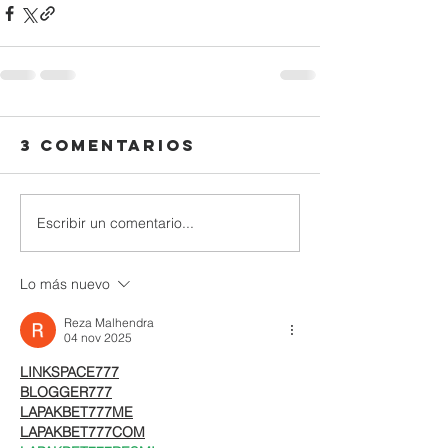
3 comentarios
Escribir un comentario...
Lo más nuevo
Reza Malhendra
04 nov 2025
LINKSPACE777
BLOGGER777
LAPAKBET777ME
LAPAKBET777COM