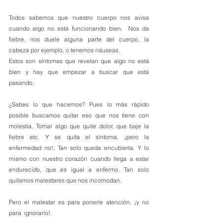
Todos sabemos que nuestro cuerpo nos avisa 
cuando algo no está funcionando bien.  Nos da 
fiebre, nos duele alguna parte del cuerpo, la 
cabeza por ejemplo, o tenemos náuseas.
Estos son síntomas que revelan que algo no está 
bien y hay que empezar a buscar que está 
pasando.
¿Sabes lo que hacemos? Pues lo más rápido 
posible buscamos quitar eso que nos tiene con 
molestia. Tomar algo que quite dolor, que baje la 
fiebre etc. Y se quita el síntoma, ¡pero la 
enfermedad no!, Tan solo queda encubierta. Y lo 
mismo con nuestro corazón cuando llega a estar 
endurecido, que es igual a enfermo. Tan solo 
quitamos malestares que nos incomodan. 
Pero el malestar es para ponerle atención, ¡y no 
para  ignorarlo!.