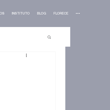
OS
INSTITUTO
BLOG
FLORECE
•••