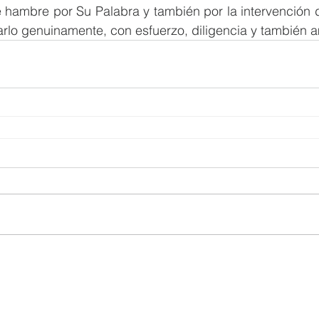
hambre por Su Palabra y también por la intervención de
lo genuinamente, con esfuerzo, diligencia y también a