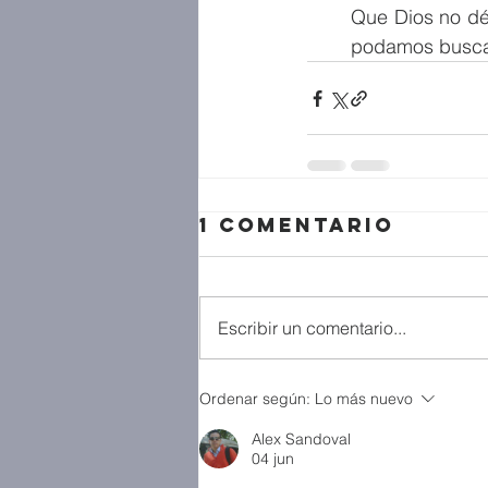
Que Dios no dé 
podamos buscar
1 comentario
Escribir un comentario...
Ordenar según:
Lo más nuevo
Alex Sandoval
04 jun