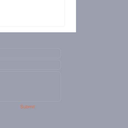
Submit