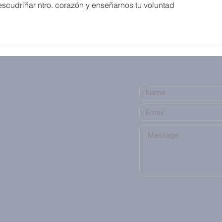
escudriñar ntro. corazón y enseñarnos tu voluntad 