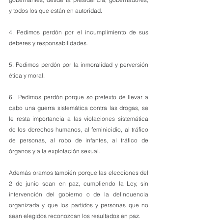
y todos los que están en autoridad. 
4. Pedimos perdón por el incumplimiento de sus 
deberes y responsabilidades. 
5. Pedimos perdón por la inmoralidad y perversión 
ética y moral.
6.  Pedimos perdón porque so pretexto de llevar a 
cabo una guerra sistemática contra las drogas, se 
le resta importancia a las violaciones sistemática 
de los derechos humanos, al feminicidio, al tráfico 
de personas, al robo de infantes, al tráfico de 
órganos y a la explotación sexual.
Además oramos también porque las elecciones del 
2 de junio sean en paz, cumpliendo la Ley, sin 
intervención del gobierno o de la delincuencia 
organizada y que los partidos y personas que no 
sean elegidos reconozcan los resultados en paz. 