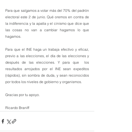
Para que salgamos a votar más del 70% del padrón 
electoral este 2 de junio. Qué oremos en contra de 
la indiferencia y la apatía y el cinismo que dice que 
las cosas no van a cambiar hagamos lo que 
hagamos.
Para que el INE haga un trabaja efectivo y eficaz, 
previo a las elecciones, el día de las elecciones y 
después de las elecciones. Y para que  los 
resultados arrojados por el INE sean expeditos 
(rápidos), sin sombra de duda, y sean reconocidos 
por todos los niveles de gobierno y organismos.
Gracias por tu apoyo.
Ricardo Braniff