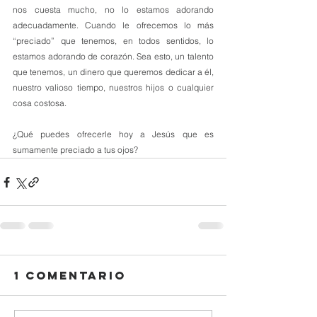
nos cuesta mucho, no lo estamos adorando 
adecuadamente. Cuando le ofrecemos lo más 
“preciado” que tenemos, en todos sentidos, lo 
estamos adorando de corazón. Sea esto, un talento 
que tenemos, un dinero que queremos dedicar a él, 
nuestro valioso tiempo, nuestros hijos o cualquier 
cosa costosa.
¿Qué puedes ofrecerle hoy a Jesús que es 
sumamente preciado a tus ojos?
1 comentario