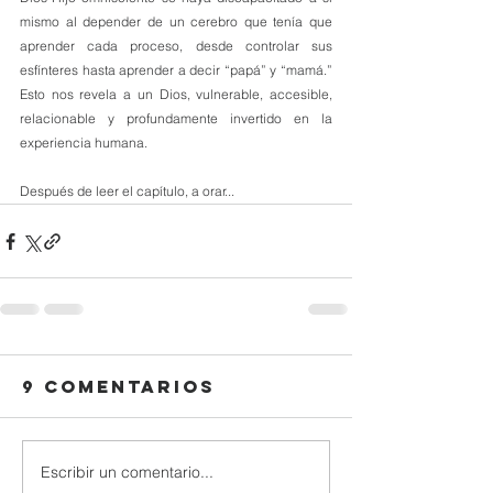
mismo al depender de un cerebro que tenía que 
aprender cada proceso, desde controlar sus 
esfínteres hasta aprender a decir “papá” y “mamá.” 
Esto nos revela a un Dios, vulnerable, accesible, 
relacionable y profundamente invertido en la 
experiencia humana.
Después de leer el capítulo, a orar...
9 comentarios
Escribir un comentario...