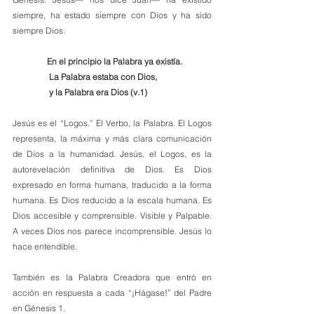
siempre, ha estado siempre con Dios y ha sido 
siempre Dios.
En el principio la Palabra ya existía.
    La Palabra estaba con Dios,
    y la Palabra era Dios (v.1)
Jesús es el “Logos.” El Verbo, la Palabra. El Logos 
representa, la máxima y más clara comunicación 
de Dios a la humanidad. Jesús, el Logos, es la 
autorevelación definitiva de Dios. Es Dios 
expresado en forma humana, traducido a la forma 
humana. Es Dios reducido a la escala humana. Es 
Dios accesible y comprensible. Visible y Palpable. 
A veces Dios nos parece incomprensible. Jesús lo 
hace entendible.
También es la Palabra Creadora que entró en 
acción en respuesta a cada “¡Hágase!” del Padre 
en Génesis 1.